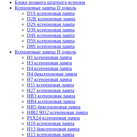
Блоки розжига штатного ксенона
Ксеноновые лампы D цоколь
D1S ксеноновая лампа
D2R ксеноновая лампа
D2S ксеноновая лампа
D3S ксеноновая лампа
D4S ксеноновая лампа
D5S ксеноновая лампа
D8S ксеноновая лампа
Ксеноновые лампы Н цоколь
H1 ксеноновая лампа
H3 ксеноновая лампа
H4 ксеноновая лампа
H4 биксеноновая лампа
H7 ксеноновая лампа
H11 ксеноновая лампа
H27 ксеноновая лампа
HB3 ксеноновая лампа
HB4 ксеноновая лампа
HB5 биксеноновая лампа
HIR2 9012 ксеноновая лампа
PSX24 ксеноновая лампа
H10 ксеноновая лампа
H13 биксеноновая лампа
H15 ксеноновая лампа