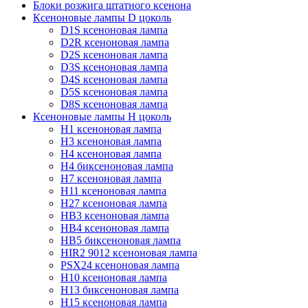
Блоки розжига штатного ксенона
Ксеноновые лампы D цоколь
D1S ксеноновая лампа
D2R ксеноновая лампа
D2S ксеноновая лампа
D3S ксеноновая лампа
D4S ксеноновая лампа
D5S ксеноновая лампа
D8S ксеноновая лампа
Ксеноновые лампы Н цоколь
H1 ксеноновая лампа
H3 ксеноновая лампа
H4 ксеноновая лампа
H4 биксеноновая лампа
H7 ксеноновая лампа
H11 ксеноновая лампа
H27 ксеноновая лампа
HB3 ксеноновая лампа
HB4 ксеноновая лампа
HB5 биксеноновая лампа
HIR2 9012 ксеноновая лампа
PSX24 ксеноновая лампа
H10 ксеноновая лампа
H13 биксеноновая лампа
H15 ксеноновая лампа