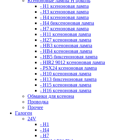
Ксеноновые лампы Н цоколь
- H1 ксеноновая лампа
- H3 ксеноновая лампа
- H4 ксеноновая лампа
- H4 биксеноновая лампа
- H7 ксеноновая лампа
- H11 ксеноновая лампа
- H27 ксеноновая лампа
- HB3 ксеноновая лампа
- HB4 ксеноновая лампа
- HB5 биксеноновая лампа
- HIR2 9012 ксеноновая лампа
- PSX24 ксеноновая лампа
- H10 ксеноновая лампа
- H13 биксеноновая лампа
- H15 ксеноновая лампа
- H16 ксеноновая лампа
Обманки для ксенона
Проводка
Прочее
Галоген
24V
- H1
- H4
- H7