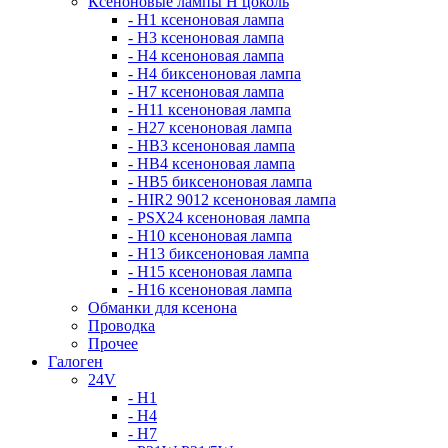
Ксеноновые лампы Н цоколь
- H1 ксеноновая лампа
- H3 ксеноновая лампа
- H4 ксеноновая лампа
- H4 биксеноновая лампа
- H7 ксеноновая лампа
- H11 ксеноновая лампа
- H27 ксеноновая лампа
- HB3 ксеноновая лампа
- HB4 ксеноновая лампа
- HB5 биксеноновая лампа
- HIR2 9012 ксеноновая лампа
- PSX24 ксеноновая лампа
- H10 ксеноновая лампа
- H13 биксеноновая лампа
- H15 ксеноновая лампа
- H16 ксеноновая лампа
Обманки для ксенона
Проводка
Прочее
Галоген
24V
- H1
- H4
- H7