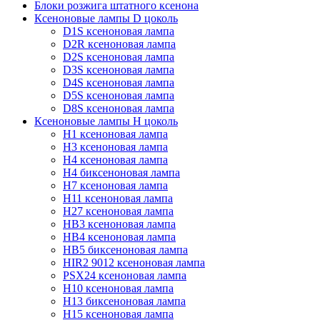
Блоки розжига штатного ксенона
Ксеноновые лампы D цоколь
D1S ксеноновая лампа
D2R ксеноновая лампа
D2S ксеноновая лампа
D3S ксеноновая лампа
D4S ксеноновая лампа
D5S ксеноновая лампа
D8S ксеноновая лампа
Ксеноновые лампы Н цоколь
H1 ксеноновая лампа
H3 ксеноновая лампа
H4 ксеноновая лампа
H4 биксеноновая лампа
H7 ксеноновая лампа
H11 ксеноновая лампа
H27 ксеноновая лампа
HB3 ксеноновая лампа
HB4 ксеноновая лампа
HB5 биксеноновая лампа
HIR2 9012 ксеноновая лампа
PSX24 ксеноновая лампа
H10 ксеноновая лампа
H13 биксеноновая лампа
H15 ксеноновая лампа