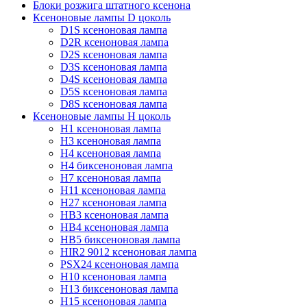
Блоки розжига штатного ксенона
Ксеноновые лампы D цоколь
D1S ксеноновая лампа
D2R ксеноновая лампа
D2S ксеноновая лампа
D3S ксеноновая лампа
D4S ксеноновая лампа
D5S ксеноновая лампа
D8S ксеноновая лампа
Ксеноновые лампы Н цоколь
H1 ксеноновая лампа
H3 ксеноновая лампа
H4 ксеноновая лампа
H4 биксеноновая лампа
H7 ксеноновая лампа
H11 ксеноновая лампа
H27 ксеноновая лампа
HB3 ксеноновая лампа
HB4 ксеноновая лампа
HB5 биксеноновая лампа
HIR2 9012 ксеноновая лампа
PSX24 ксеноновая лампа
H10 ксеноновая лампа
H13 биксеноновая лампа
H15 ксеноновая лампа