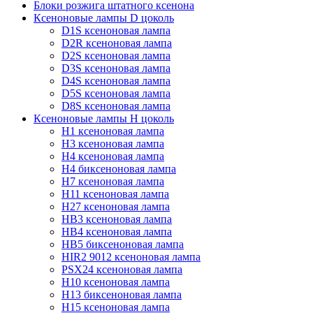
Блоки розжига штатного ксенона
Ксеноновые лампы D цоколь
D1S ксеноновая лампа
D2R ксеноновая лампа
D2S ксеноновая лампа
D3S ксеноновая лампа
D4S ксеноновая лампа
D5S ксеноновая лампа
D8S ксеноновая лампа
Ксеноновые лампы Н цоколь
H1 ксеноновая лампа
H3 ксеноновая лампа
H4 ксеноновая лампа
H4 биксеноновая лампа
H7 ксеноновая лампа
H11 ксеноновая лампа
H27 ксеноновая лампа
HB3 ксеноновая лампа
HB4 ксеноновая лампа
HB5 биксеноновая лампа
HIR2 9012 ксеноновая лампа
PSX24 ксеноновая лампа
H10 ксеноновая лампа
H13 биксеноновая лампа
H15 ксеноновая лампа