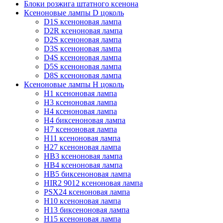
Блоки розжига штатного ксенона
Ксеноновые лампы D цоколь
D1S ксеноновая лампа
D2R ксеноновая лампа
D2S ксеноновая лампа
D3S ксеноновая лампа
D4S ксеноновая лампа
D5S ксеноновая лампа
D8S ксеноновая лампа
Ксеноновые лампы Н цоколь
H1 ксеноновая лампа
H3 ксеноновая лампа
H4 ксеноновая лампа
H4 биксеноновая лампа
H7 ксеноновая лампа
H11 ксеноновая лампа
H27 ксеноновая лампа
HB3 ксеноновая лампа
HB4 ксеноновая лампа
HB5 биксеноновая лампа
HIR2 9012 ксеноновая лампа
PSX24 ксеноновая лампа
H10 ксеноновая лампа
H13 биксеноновая лампа
H15 ксеноновая лампа