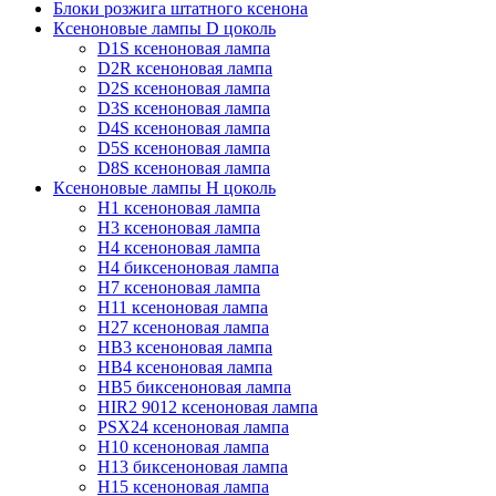
Блоки розжига штатного ксенона
Ксеноновые лампы D цоколь
D1S ксеноновая лампа
D2R ксеноновая лампа
D2S ксеноновая лампа
D3S ксеноновая лампа
D4S ксеноновая лампа
D5S ксеноновая лампа
D8S ксеноновая лампа
Ксеноновые лампы Н цоколь
H1 ксеноновая лампа
H3 ксеноновая лампа
H4 ксеноновая лампа
H4 биксеноновая лампа
H7 ксеноновая лампа
H11 ксеноновая лампа
H27 ксеноновая лампа
HB3 ксеноновая лампа
HB4 ксеноновая лампа
HB5 биксеноновая лампа
HIR2 9012 ксеноновая лампа
PSX24 ксеноновая лампа
H10 ксеноновая лампа
H13 биксеноновая лампа
H15 ксеноновая лампа