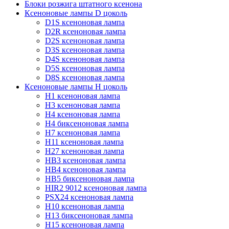
Блоки розжига штатного ксенона
Ксеноновые лампы D цоколь
D1S ксеноновая лампа
D2R ксеноновая лампа
D2S ксеноновая лампа
D3S ксеноновая лампа
D4S ксеноновая лампа
D5S ксеноновая лампа
D8S ксеноновая лампа
Ксеноновые лампы Н цоколь
H1 ксеноновая лампа
H3 ксеноновая лампа
H4 ксеноновая лампа
H4 биксеноновая лампа
H7 ксеноновая лампа
H11 ксеноновая лампа
H27 ксеноновая лампа
HB3 ксеноновая лампа
HB4 ксеноновая лампа
HB5 биксеноновая лампа
HIR2 9012 ксеноновая лампа
PSX24 ксеноновая лампа
H10 ксеноновая лампа
H13 биксеноновая лампа
H15 ксеноновая лампа