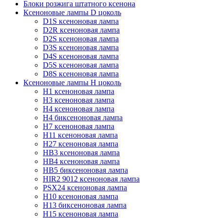
Блоки розжига штатного ксенона
Ксеноновые лампы D цоколь
D1S ксеноновая лампа
D2R ксеноновая лампа
D2S ксеноновая лампа
D3S ксеноновая лампа
D4S ксеноновая лампа
D5S ксеноновая лампа
D8S ксеноновая лампа
Ксеноновые лампы Н цоколь
H1 ксеноновая лампа
H3 ксеноновая лампа
H4 ксеноновая лампа
H4 биксеноновая лампа
H7 ксеноновая лампа
H11 ксеноновая лампа
H27 ксеноновая лампа
HB3 ксеноновая лампа
HB4 ксеноновая лампа
HB5 биксеноновая лампа
HIR2 9012 ксеноновая лампа
PSX24 ксеноновая лампа
H10 ксеноновая лампа
H13 биксеноновая лампа
H15 ксеноновая лампа