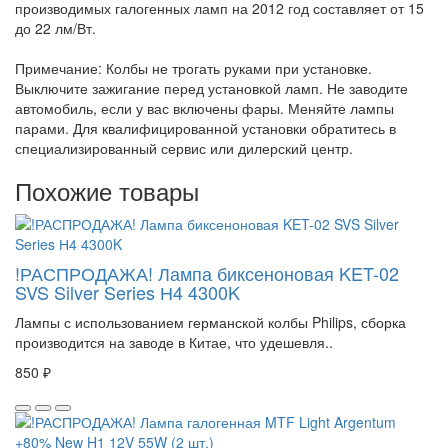
производимых галогенных ламп на 2012 год составляет от 15
до 22 лм/Вт.
Примечание: Колбы не трогать руками при установке.
Выключите зажигание перед установкой ламп. Не заводите
автомобиль, если у вас включены фары. Меняйте лампы
парами. Для квалифицированной установки обратитесь в
специализированный сервис или дилерский центр.
Похожие товары
!РАСПРОДАЖА! Лампа биксеноновая KET-02
SVS Silver Series Н4 4300K
Лампы с использованием германской колбы Philips, сборка
производится на заводе в Китае, что удешевля..
850 ₽