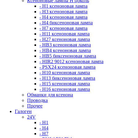
Ксеноновые лампы Н цоколь
- H1 ксеноновая лампа
- H3 ксеноновая лампа
- H4 ксеноновая лампа
- H4 биксеноновая лампа
- H7 ксеноновая лампа
- H11 ксеноновая лампа
- H27 ксеноновая лампа
- HB3 ксеноновая лампа
- HB4 ксеноновая лампа
- HB5 биксеноновая лампа
- HIR2 9012 ксеноновая лампа
- PSX24 ксеноновая лампа
- H10 ксеноновая лампа
- H13 биксеноновая лампа
- H15 ксеноновая лампа
- H16 ксеноновая лампа
Обманки для ксенона
Проводка
Прочее
Галоген
24V
- H1
- H4
- H7