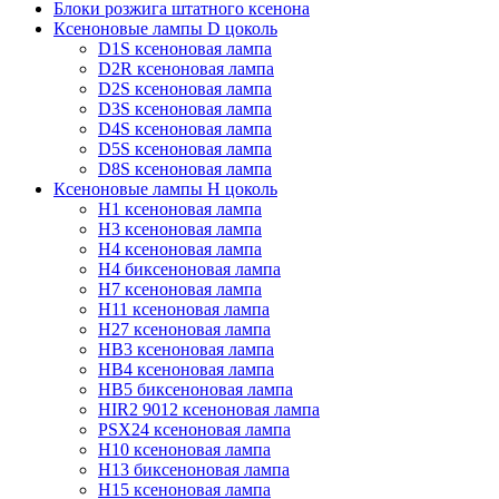
Блоки розжига штатного ксенона
Ксеноновые лампы D цоколь
D1S ксеноновая лампа
D2R ксеноновая лампа
D2S ксеноновая лампа
D3S ксеноновая лампа
D4S ксеноновая лампа
D5S ксеноновая лампа
D8S ксеноновая лампа
Ксеноновые лампы Н цоколь
H1 ксеноновая лампа
H3 ксеноновая лампа
H4 ксеноновая лампа
H4 биксеноновая лампа
H7 ксеноновая лампа
H11 ксеноновая лампа
H27 ксеноновая лампа
HB3 ксеноновая лампа
HB4 ксеноновая лампа
HB5 биксеноновая лампа
HIR2 9012 ксеноновая лампа
PSX24 ксеноновая лампа
H10 ксеноновая лампа
H13 биксеноновая лампа
H15 ксеноновая лампа