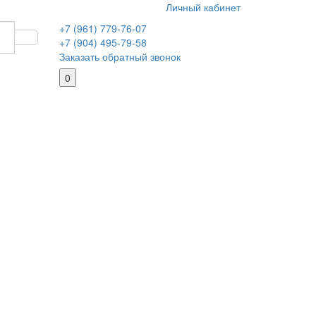
Личный кабинет
+7 (961) 779-76-07
+7 (904) 495-79-58
Заказать обратный звонок
0