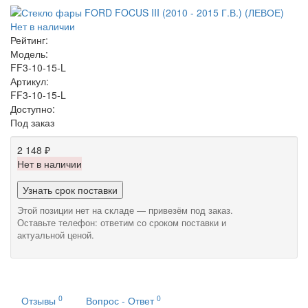
Нет в наличии
Рейтинг:
Модель:
FF3-10-15-L
Артикул:
FF3-10-15-L
Доступно:
Под заказ
2 148 ₽
Нет в наличии
Узнать срок поставки
Этой позиции нет на складе — привезём под заказ.
Оставьте телефон: ответим со сроком поставки и
актуальной ценой.
0
0
Отзывы
Вопрос - Ответ