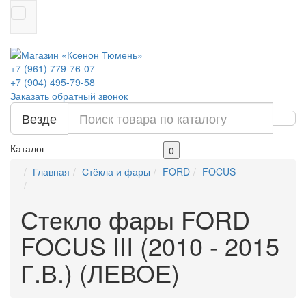
+7 (961) 779-76-07
+7 (904) 495-79-58
Заказать обратный звонок
Везде
Каталог
0
Главная
Стёкла и фары
FORD
FOCUS
Стекло фары FORD
FOCUS III (2010 - 2015
Г.В.) (ЛЕВОЕ)