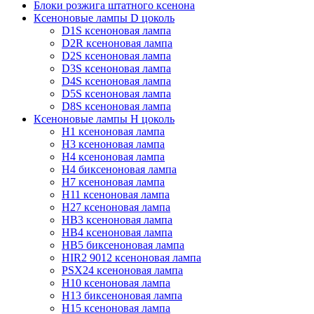
Блоки розжига штатного ксенона
Ксеноновые лампы D цоколь
D1S ксеноновая лампа
D2R ксеноновая лампа
D2S ксеноновая лампа
D3S ксеноновая лампа
D4S ксеноновая лампа
D5S ксеноновая лампа
D8S ксеноновая лампа
Ксеноновые лампы Н цоколь
H1 ксеноновая лампа
H3 ксеноновая лампа
H4 ксеноновая лампа
H4 биксеноновая лампа
H7 ксеноновая лампа
H11 ксеноновая лампа
H27 ксеноновая лампа
HB3 ксеноновая лампа
HB4 ксеноновая лампа
HB5 биксеноновая лампа
HIR2 9012 ксеноновая лампа
PSX24 ксеноновая лампа
H10 ксеноновая лампа
H13 биксеноновая лампа
H15 ксеноновая лампа