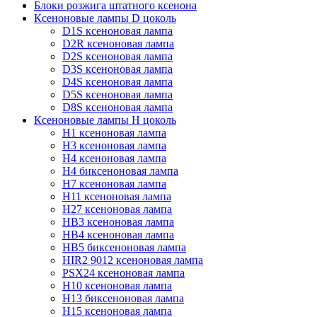
Блоки розжига штатного ксенона
Ксеноновые лампы D цоколь
D1S ксеноновая лампа
D2R ксеноновая лампа
D2S ксеноновая лампа
D3S ксеноновая лампа
D4S ксеноновая лампа
D5S ксеноновая лампа
D8S ксеноновая лампа
Ксеноновые лампы Н цоколь
H1 ксеноновая лампа
H3 ксеноновая лампа
H4 ксеноновая лампа
H4 биксеноновая лампа
H7 ксеноновая лампа
H11 ксеноновая лампа
H27 ксеноновая лампа
HB3 ксеноновая лампа
HB4 ксеноновая лампа
HB5 биксеноновая лампа
HIR2 9012 ксеноновая лампа
PSX24 ксеноновая лампа
H10 ксеноновая лампа
H13 биксеноновая лампа
H15 ксеноновая лампа