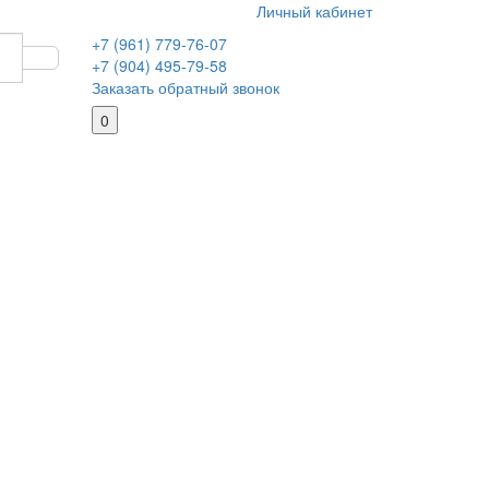
Личный кабинет
+7 (961) 779-76-07
+7 (904) 495-79-58
Заказать обратный звонок
0