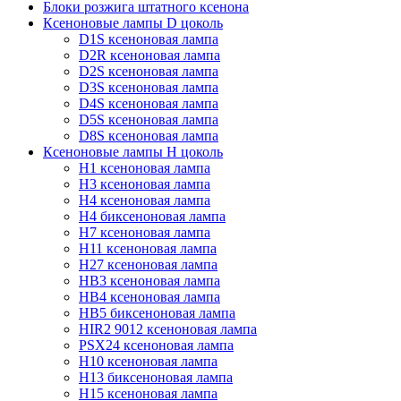
Блоки розжига штатного ксенона
Ксеноновые лампы D цоколь
D1S ксеноновая лампа
D2R ксеноновая лампа
D2S ксеноновая лампа
D3S ксеноновая лампа
D4S ксеноновая лампа
D5S ксеноновая лампа
D8S ксеноновая лампа
Ксеноновые лампы Н цоколь
H1 ксеноновая лампа
H3 ксеноновая лампа
H4 ксеноновая лампа
H4 биксеноновая лампа
H7 ксеноновая лампа
H11 ксеноновая лампа
H27 ксеноновая лампа
HB3 ксеноновая лампа
HB4 ксеноновая лампа
HB5 биксеноновая лампа
HIR2 9012 ксеноновая лампа
PSX24 ксеноновая лампа
H10 ксеноновая лампа
H13 биксеноновая лампа
H15 ксеноновая лампа