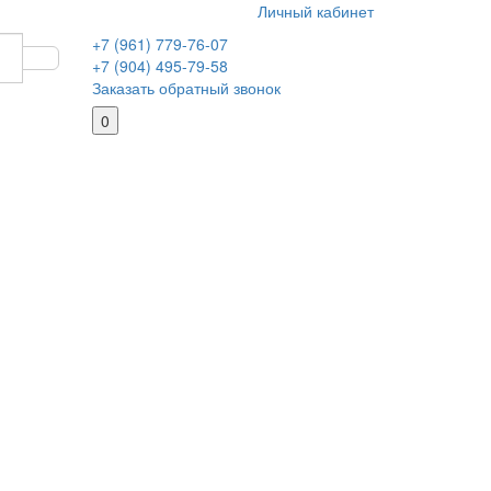
Личный кабинет
+7 (961) 779-76-07
+7 (904) 495-79-58
Заказать обратный звонок
0