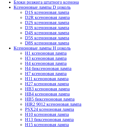
Блоки розжига штатного ксенона
Ксеноновые лампы D цоколь
D1S ксеноновая лампа
D2R ксеноновая лампа
D2S ксеноновая лампа
D3S ксеноновая лампа
D4S ксеноновая лампа
D5S ксеноновая лампа
D8S ксеноновая лампа
Ксеноновые лампы Н цоколь
H1 ксеноновая лампа
H3 ксеноновая лампа
H4 ксеноновая лампа
H4 биксеноновая лампа
H7 ксеноновая лампа
H11 ксеноновая лампа
H27 ксеноновая лампа
HB3 ксеноновая лампа
HB4 ксеноновая лампа
HB5 биксеноновая лампа
HIR2 9012 ксеноновая лампа
PSX24 ксеноновая лампа
H10 ксеноновая лампа
H13 биксеноновая лампа
H15 ксеноновая лампа