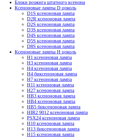
Блоки розжига штатного ксенона
Ксеноновые лампы D цоколь
D1S ксеноновая лампа
D2R ксеноновая лампа
D2S ксеноновая лампа
D3S ксеноновая лампа
D4S ксеноновая лампа
D5S ксеноновая лампа
D8S ксеноновая лампа
Ксеноновые лампы Н цоколь
H1 ксеноновая лампа
H3 ксеноновая лампа
H4 ксеноновая лампа
H4 биксеноновая лампа
H7 ксеноновая лампа
H11 ксеноновая лампа
H27 ксеноновая лампа
HB3 ксеноновая лампа
HB4 ксеноновая лампа
HB5 биксеноновая лампа
HIR2 9012 ксеноновая лампа
PSX24 ксеноновая лампа
H10 ксеноновая лампа
H13 биксеноновая лампа
H15 ксеноновая лампа