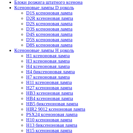
Блоки розжига штатного ксенона
Ксеноновые лампы D цоколь
D1S ксеноновая лампа
D2R ксеноновая лампа
D2S ксеноновая лампа
D3S ксеноновая лампа
D4S ксеноновая лампа
D5S ксеноновая лампа
D8S ксеноновая лампа
Ксеноновые лампы Н цоколь
H1 ксеноновая лампа
H3 ксеноновая лампа
H4 ксеноновая лампа
H4 биксеноновая лампа
H7 ксеноновая лампа
H11 ксеноновая лампа
H27 ксеноновая лампа
HB3 ксеноновая лампа
HB4 ксеноновая лампа
HB5 биксеноновая лампа
HIR2 9012 ксеноновая лампа
PSX24 ксеноновая лампа
H10 ксеноновая лампа
H13 биксеноновая лампа
H15 ксеноновая лампа