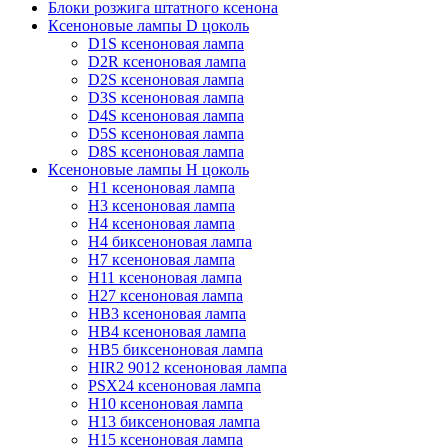
Блоки розжига штатного ксенона
Ксеноновые лампы D цоколь
D1S ксеноновая лампа
D2R ксеноновая лампа
D2S ксеноновая лампа
D3S ксеноновая лампа
D4S ксеноновая лампа
D5S ксеноновая лампа
D8S ксеноновая лампа
Ксеноновые лампы Н цоколь
H1 ксеноновая лампа
H3 ксеноновая лампа
H4 ксеноновая лампа
H4 биксеноновая лампа
H7 ксеноновая лампа
H11 ксеноновая лампа
H27 ксеноновая лампа
HB3 ксеноновая лампа
HB4 ксеноновая лампа
HB5 биксеноновая лампа
HIR2 9012 ксеноновая лампа
PSX24 ксеноновая лампа
H10 ксеноновая лампа
H13 биксеноновая лампа
H15 ксеноновая лампа