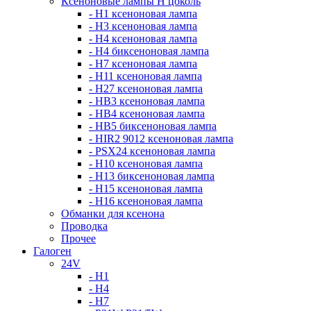
Ксеноновые лампы Н цоколь
- H1 ксеноновая лампа
- H3 ксеноновая лампа
- H4 ксеноновая лампа
- H4 биксеноновая лампа
- H7 ксеноновая лампа
- H11 ксеноновая лампа
- H27 ксеноновая лампа
- HB3 ксеноновая лампа
- HB4 ксеноновая лампа
- HB5 биксеноновая лампа
- HIR2 9012 ксеноновая лампа
- PSX24 ксеноновая лампа
- H10 ксеноновая лампа
- H13 биксеноновая лампа
- H15 ксеноновая лампа
- H16 ксеноновая лампа
Обманки для ксенона
Проводка
Прочее
Галоген
24V
- H1
- H4
- H7