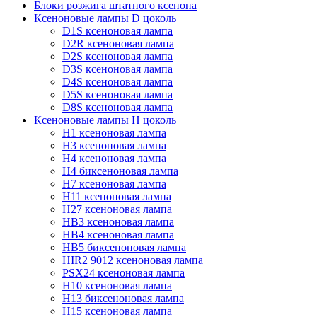
Блоки розжига штатного ксенона
Ксеноновые лампы D цоколь
D1S ксеноновая лампа
D2R ксеноновая лампа
D2S ксеноновая лампа
D3S ксеноновая лампа
D4S ксеноновая лампа
D5S ксеноновая лампа
D8S ксеноновая лампа
Ксеноновые лампы Н цоколь
H1 ксеноновая лампа
H3 ксеноновая лампа
H4 ксеноновая лампа
H4 биксеноновая лампа
H7 ксеноновая лампа
H11 ксеноновая лампа
H27 ксеноновая лампа
HB3 ксеноновая лампа
HB4 ксеноновая лампа
HB5 биксеноновая лампа
HIR2 9012 ксеноновая лампа
PSX24 ксеноновая лампа
H10 ксеноновая лампа
H13 биксеноновая лампа
H15 ксеноновая лампа