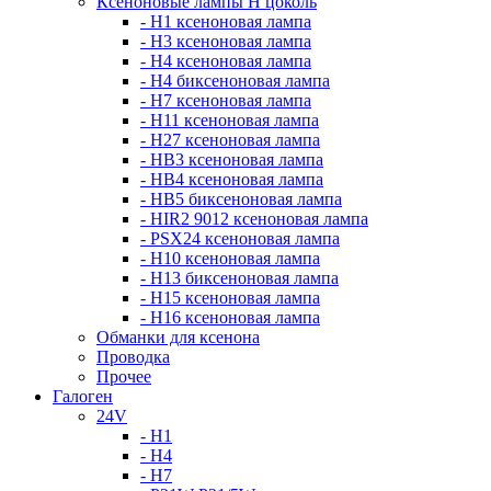
Ксеноновые лампы Н цоколь
- H1 ксеноновая лампа
- H3 ксеноновая лампа
- H4 ксеноновая лампа
- H4 биксеноновая лампа
- H7 ксеноновая лампа
- H11 ксеноновая лампа
- H27 ксеноновая лампа
- HB3 ксеноновая лампа
- HB4 ксеноновая лампа
- HB5 биксеноновая лампа
- HIR2 9012 ксеноновая лампа
- PSX24 ксеноновая лампа
- H10 ксеноновая лампа
- H13 биксеноновая лампа
- H15 ксеноновая лампа
- H16 ксеноновая лампа
Обманки для ксенона
Проводка
Прочее
Галоген
24V
- H1
- H4
- H7