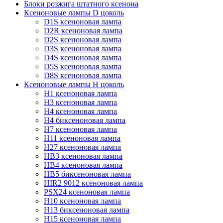
Блоки розжига штатного ксенона
Ксеноновые лампы D цоколь
D1S ксеноновая лампа
D2R ксеноновая лампа
D2S ксеноновая лампа
D3S ксеноновая лампа
D4S ксеноновая лампа
D5S ксеноновая лампа
D8S ксеноновая лампа
Ксеноновые лампы Н цоколь
H1 ксеноновая лампа
H3 ксеноновая лампа
H4 ксеноновая лампа
H4 биксеноновая лампа
H7 ксеноновая лампа
H11 ксеноновая лампа
H27 ксеноновая лампа
HB3 ксеноновая лампа
HB4 ксеноновая лампа
HB5 биксеноновая лампа
HIR2 9012 ксеноновая лампа
PSX24 ксеноновая лампа
H10 ксеноновая лампа
H13 биксеноновая лампа
H15 ксеноновая лампа