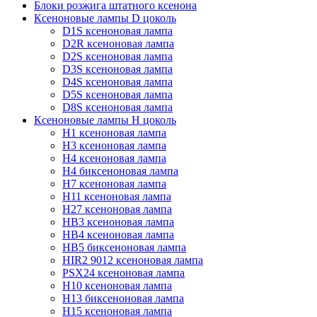
Блоки розжига штатного ксенона
Ксеноновые лампы D цоколь
D1S ксеноновая лампа
D2R ксеноновая лампа
D2S ксеноновая лампа
D3S ксеноновая лампа
D4S ксеноновая лампа
D5S ксеноновая лампа
D8S ксеноновая лампа
Ксеноновые лампы Н цоколь
H1 ксеноновая лампа
H3 ксеноновая лампа
H4 ксеноновая лампа
H4 биксеноновая лампа
H7 ксеноновая лампа
H11 ксеноновая лампа
H27 ксеноновая лампа
HB3 ксеноновая лампа
HB4 ксеноновая лампа
HB5 биксеноновая лампа
HIR2 9012 ксеноновая лампа
PSX24 ксеноновая лампа
H10 ксеноновая лампа
H13 биксеноновая лампа
H15 ксеноновая лампа