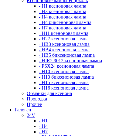
Ксеноновые лампы Н цоколь
- H1 ксеноновая лампа
- H3 ксеноновая лампа
- H4 ксеноновая лампа
- H4 биксеноновая лампа
- H7 ксеноновая лампа
- H11 ксеноновая лампа
- H27 ксеноновая лампа
- HB3 ксеноновая лампа
- HB4 ксеноновая лампа
- HB5 биксеноновая лампа
- HIR2 9012 ксеноновая лампа
- PSX24 ксеноновая лампа
- H10 ксеноновая лампа
- H13 биксеноновая лампа
- H15 ксеноновая лампа
- H16 ксеноновая лампа
Обманки для ксенона
Проводка
Прочее
Галоген
24V
- H1
- H4
- H7