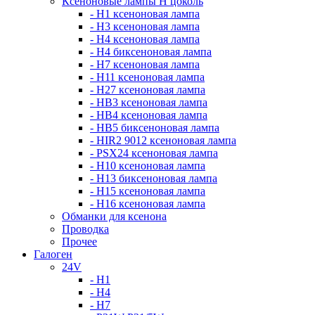
Ксеноновые лампы Н цоколь
- H1 ксеноновая лампа
- H3 ксеноновая лампа
- H4 ксеноновая лампа
- H4 биксеноновая лампа
- H7 ксеноновая лампа
- H11 ксеноновая лампа
- H27 ксеноновая лампа
- HB3 ксеноновая лампа
- HB4 ксеноновая лампа
- HB5 биксеноновая лампа
- HIR2 9012 ксеноновая лампа
- PSX24 ксеноновая лампа
- H10 ксеноновая лампа
- H13 биксеноновая лампа
- H15 ксеноновая лампа
- H16 ксеноновая лампа
Обманки для ксенона
Проводка
Прочее
Галоген
24V
- H1
- H4
- H7