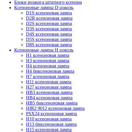
Блоки розжига штатного ксенона
Ксеноновые лампы D цоколь
D1S ксеноновая лампа
D2R ксеноновая лампа
D2S ксеноновая лампа
D3S ксеноновая лампа
D4S ксеноновая лампа
D5S ксеноновая лампа
D8S ксеноновая лампа
Ксеноновые лампы Н цоколь
H1 ксеноновая лампа
H3 ксеноновая лампа
H4 ксеноновая лампа
H4 биксеноновая лампа
H7 ксеноновая лампа
H11 ксеноновая лампа
H27 ксеноновая лампа
HB3 ксеноновая лампа
HB4 ксеноновая лампа
HB5 биксеноновая лампа
HIR2 9012 ксеноновая лампа
PSX24 ксеноновая лампа
H10 ксеноновая лампа
H13 биксеноновая лампа
H15 ксеноновая лампа