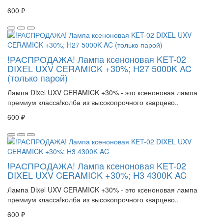
600 ₽
!РАСПРОДАЖА! Лампа ксеноновая KET-02
DIXEL UXV CERAMICK +30%; H27 5000K AC
(только парой)
Лампа Dixel UXV CERAMICK +30% - это ксеноновая лампа
премиум класса!колба из высокопрочного кварцево..
600 ₽
!РАСПРОДАЖА! Лампа ксеноновая KET-02
DIXEL UXV CERAMICK +30%; H3 4300K AC
Лампа Dixel UXV CERAMICK +30% - это ксеноновая лампа
премиум класса!колба из высокопрочного кварцево..
600 ₽