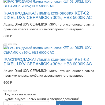
!РАСПРОДАЖА! Лампа ксеноновая KET-02
DIXEL UXV CERAMICK +30%; HB3 5000K AC
Лампа Dixel UXV CERAMICK +30% - это ксеноновая лампа
премиум класса!колба из высокопрочного кварцево..
600 ₽
!РАСПРОДАЖА! Лампа ксеноновая KET-02
DIXEL UXV CERAMICK +30%; HB3 6000K AC
Лампа Dixel UXV CERAMICK +30% - это ксеноновая лампа
премиум класса!колба из высокопрочного кварцево..
600 ₽
Подписка на новости
Будьте в курсе новых акций и спецпредложений!