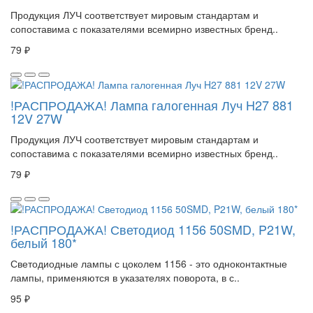
Продукция ЛУЧ соответствует мировым стандартам и
сопоставима с показателями всемирно известных бренд..
79 ₽
!РАСПРОДАЖА! Лампа галогенная Луч H27 881
12V 27W
Продукция ЛУЧ соответствует мировым стандартам и
сопоставима с показателями всемирно известных бренд..
79 ₽
!РАСПРОДАЖА! Светодиод 1156 50SMD, P21W,
белый 180*
Светодиодные лампы с цоколем 1156 - это одноконтактные
лампы, применяются в указателях поворота, в с..
95 ₽