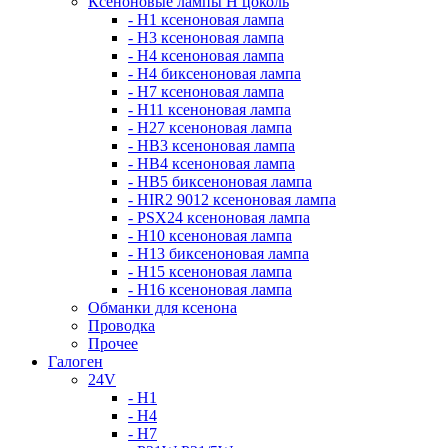
Ксеноновые лампы Н цоколь
- H1 ксеноновая лампа
- H3 ксеноновая лампа
- H4 ксеноновая лампа
- H4 биксеноновая лампа
- H7 ксеноновая лампа
- H11 ксеноновая лампа
- H27 ксеноновая лампа
- HB3 ксеноновая лампа
- HB4 ксеноновая лампа
- HB5 биксеноновая лампа
- HIR2 9012 ксеноновая лампа
- PSX24 ксеноновая лампа
- H10 ксеноновая лампа
- H13 биксеноновая лампа
- H15 ксеноновая лампа
- H16 ксеноновая лампа
Обманки для ксенона
Проводка
Прочее
Галоген
24V
- H1
- H4
- H7