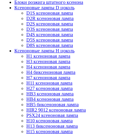
Блоки розжига штатного ксенона
Ксеноновые лампы D цоколь
D1S ксеноновая лампа
D2R ксеноновая лампа
D2S ксеноновая лампа
D3S ксеноновая лампа
D4S ксеноновая лампа
D5S ксеноновая лампа
D8S ксеноновая лампа
Ксеноновые лампы Н цоколь
H1 ксеноновая лампа
H3 ксеноновая лампа
H4 ксеноновая лампа
H4 биксеноновая лампа
H7 ксеноновая лампа
H11 ксеноновая лампа
H27 ксеноновая лампа
HB3 ксеноновая лампа
HB4 ксеноновая лампа
HB5 биксеноновая лампа
HIR2 9012 ксеноновая лампа
PSX24 ксеноновая лампа
H10 ксеноновая лампа
H13 биксеноновая лампа
H15 ксеноновая лампа