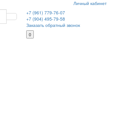
Личный кабинет
+7 (961) 779-76-07
+7 (904) 495-79-58
Заказать обратный звонок
0