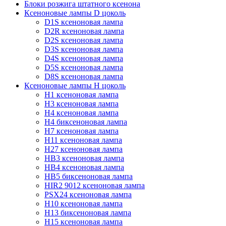
Блоки розжига штатного ксенона
Ксеноновые лампы D цоколь
D1S ксеноновая лампа
D2R ксеноновая лампа
D2S ксеноновая лампа
D3S ксеноновая лампа
D4S ксеноновая лампа
D5S ксеноновая лампа
D8S ксеноновая лампа
Ксеноновые лампы Н цоколь
H1 ксеноновая лампа
H3 ксеноновая лампа
H4 ксеноновая лампа
H4 биксеноновая лампа
H7 ксеноновая лампа
H11 ксеноновая лампа
H27 ксеноновая лампа
HB3 ксеноновая лампа
HB4 ксеноновая лампа
HB5 биксеноновая лампа
HIR2 9012 ксеноновая лампа
PSX24 ксеноновая лампа
H10 ксеноновая лампа
H13 биксеноновая лампа
H15 ксеноновая лампа