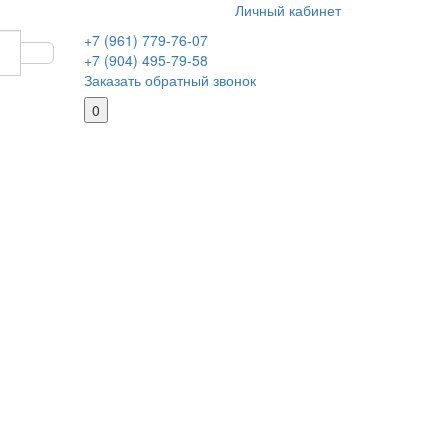
Личный кабинет
+7 (961) 779-76-07
+7 (904) 495-79-58
Заказать обратный звонок
0