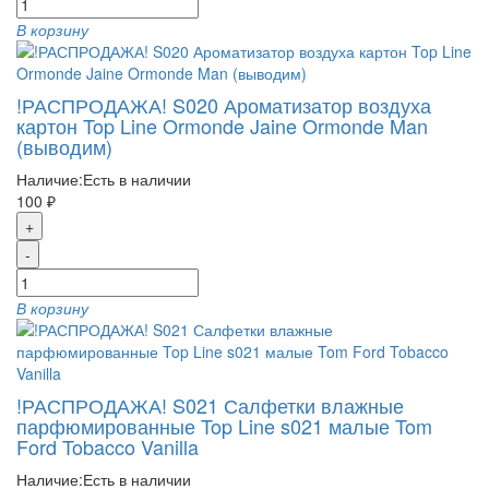
В корзину
!РАСПРОДАЖА! S020 Ароматизатор воздуха
картон Top Line Ormonde Jaine Ormonde Man
(выводим)
Наличие:
Есть в наличии
100 ₽
+
-
В корзину
!РАСПРОДАЖА! S021 Салфетки влажные
парфюмированные Top Line s021 малые Tom
Ford Tobacco Vanilla
Наличие:
Есть в наличии