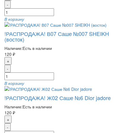
-
В корзину
!РАСПРОДАЖА! В07 Саше №007 SHEIKH
(восток)
Наличие:
Есть в наличии
120 ₽
+
-
В корзину
!РАСПРОДАЖА! Ж02 Саше №6 Dior jadore
Наличие:
Есть в наличии
120 ₽
+
-