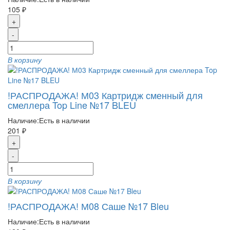
105 ₽
+
-
В корзину
!РАСПРОДАЖА! М03 Картридж сменный для
смеллера Top Line №17 BLEU
Наличие:
Есть в наличии
201 ₽
+
-
В корзину
!РАСПРОДАЖА! М08 Саше №17 Bleu
Наличие:
Есть в наличии