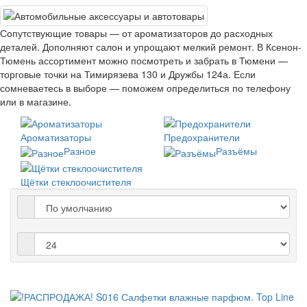
Сопутствующие товары — от ароматизаторов до расходных
деталей. Дополняют салон и упрощают мелкий ремонт. В Ксенон-
Тюмень ассортимент можно посмотреть и забрать в Тюмени —
торговые точки на Тимирязева 130 и Дружбы 124а. Если
сомневаетесь в выборе — поможем определиться по телефону
или в магазине.
Ароматизаторы
Предохранители
Разное
Разъёмы
Щётки стеклоочистителя