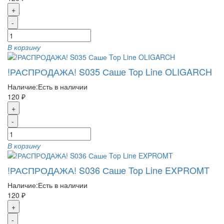
+
-
В корзину
!РАСПРОДАЖА! S035 Саше Top Line OLIGARCH
Наличие:
Есть в наличии
120 ₽
+
-
В корзину
!РАСПРОДАЖА! S036 Саше Top Line EXPROMT
Наличие:
Есть в наличии
120 ₽
+
-