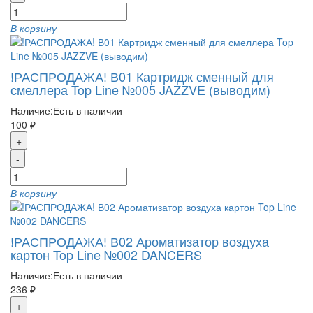
В корзину
!РАСПРОДАЖА! В01 Картридж сменный для
смеллера Top Line №005 JAZZVE (выводим)
Наличие:
Есть в наличии
100 ₽
+
-
В корзину
!РАСПРОДАЖА! В02 Ароматизатор воздуха
картон Top Line №002 DANCERS
Наличие:
Есть в наличии
236 ₽
+