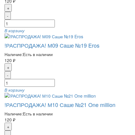
120 ₽
+
-
В корзину
!РАСПРОДАЖА! М09 Саше №19 Eros
Наличие:
Есть в наличии
120 ₽
+
-
В корзину
!РАСПРОДАЖА! М10 Саше №21 One million
Наличие:
Есть в наличии
120 ₽
+
-