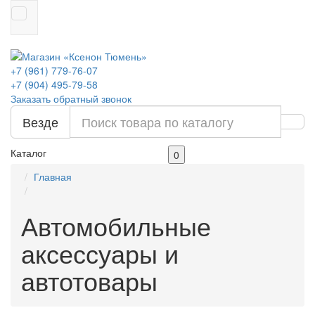
+7 (961) 779-76-07
+7 (904) 495-79-58
Заказать обратный звонок
Везде
Каталог
0
Главная
Автомобильные
аксессуары и
автотовары