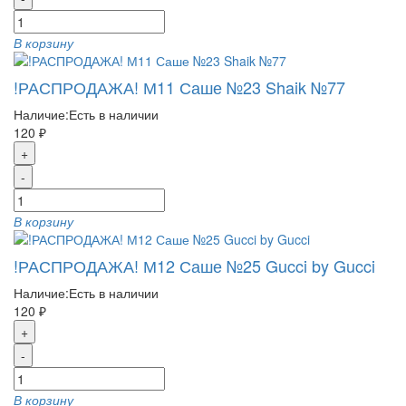
В корзину
!РАСПРОДАЖА! М11 Саше №23 Shaik №77
Наличие:
Есть в наличии
120 ₽
+
-
В корзину
!РАСПРОДАЖА! М12 Саше №25 Gucci by Gucci
Наличие:
Есть в наличии
120 ₽
+
-
В корзину