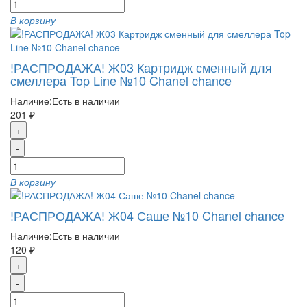
В корзину
!РАСПРОДАЖА! Ж03 Картридж сменный для
смеллера Top Line №10 Chanel chance
Наличие:
Есть в наличии
201 ₽
+
-
В корзину
!РАСПРОДАЖА! Ж04 Саше №10 Chanel chance
Наличие:
Есть в наличии
120 ₽
+
-