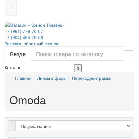
+7 (961) 779-76-07
+7 (904) 495-79-58
Заказать обратный звонок
Везде
Каталог
0
Главная
Линзы в фары
Переходные рамки
Omoda