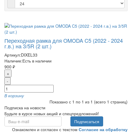
Переходная рамка для OMODA C5 (2022 - 2024
г.в.) на 3/5R (2 шт.)
Артикул:
DIXEL33
Наличие:
Есть в наличии
900 ₽
+
-
В корзину
Показано с 1 по 1 из 1 (всего 1 страниц)
Подписка на новости
Будьте в курсе новых акций и спецпредложений!
Подписаться
Ознакомлен и согласен с текстом
Согласие на обработку