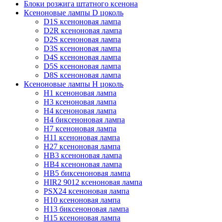
Блоки розжига штатного ксенона
Ксеноновые лампы D цоколь
D1S ксеноновая лампа
D2R ксеноновая лампа
D2S ксеноновая лампа
D3S ксеноновая лампа
D4S ксеноновая лампа
D5S ксеноновая лампа
D8S ксеноновая лампа
Ксеноновые лампы Н цоколь
H1 ксеноновая лампа
H3 ксеноновая лампа
H4 ксеноновая лампа
H4 биксеноновая лампа
H7 ксеноновая лампа
H11 ксеноновая лампа
H27 ксеноновая лампа
HB3 ксеноновая лампа
HB4 ксеноновая лампа
HB5 биксеноновая лампа
HIR2 9012 ксеноновая лампа
PSX24 ксеноновая лампа
H10 ксеноновая лампа
H13 биксеноновая лампа
H15 ксеноновая лампа