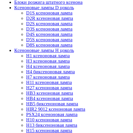
Блоки розжига штатного ксенона
Ксеноновые лампы D цоколь
D1S ксеноновая лампа
D2R ксеноновая лампа
D2S ксеноновая лампа
D3S ксеноновая лампа
D4S ксеноновая лампа
D5S ксеноновая лампа
D8S ксеноновая лампа
Ксеноновые лампы Н цоколь
H1 ксеноновая лампа
H3 ксеноновая лампа
H4 ксеноновая лампа
H4 биксеноновая лампа
H7 ксеноновая лампа
H11 ксеноновая лампа
H27 ксеноновая лампа
HB3 ксеноновая лампа
HB4 ксеноновая лампа
HB5 биксеноновая лампа
HIR2 9012 ксеноновая лампа
PSX24 ксеноновая лампа
H10 ксеноновая лампа
H13 биксеноновая лампа
H15 ксеноновая лампа