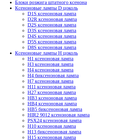
Блоки розжига штатного ксенона
Ксеноновые лампы D цоколь
D1S ксеноновая лампа
D2R ксеноновая лампа
D2S ксеноновая лампа
D3S ксеноновая лампа
D4S ксеноновая лампа
D5S ксеноновая лампа
D8S ксеноновая лампа
Ксеноновые лампы Н цоколь
H1 ксеноновая лампа
H3 ксеноновая лампа
H4 ксеноновая лампа
H4 биксеноновая лампа
H7 ксеноновая лампа
H11 ксеноновая лампа
H27 ксеноновая лампа
HB3 ксеноновая лампа
HB4 ксеноновая лампа
HB5 биксеноновая лампа
HIR2 9012 ксеноновая лампа
PSX24 ксеноновая лампа
H10 ксеноновая лампа
H13 биксеноновая лампа
H15 ксеноновая лампа