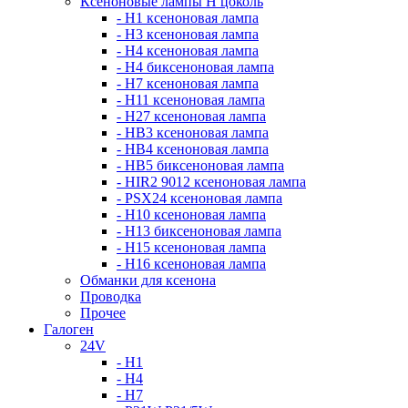
Ксеноновые лампы Н цоколь
- H1 ксеноновая лампа
- H3 ксеноновая лампа
- H4 ксеноновая лампа
- H4 биксеноновая лампа
- H7 ксеноновая лампа
- H11 ксеноновая лампа
- H27 ксеноновая лампа
- HB3 ксеноновая лампа
- HB4 ксеноновая лампа
- HB5 биксеноновая лампа
- HIR2 9012 ксеноновая лампа
- PSX24 ксеноновая лампа
- H10 ксеноновая лампа
- H13 биксеноновая лампа
- H15 ксеноновая лампа
- H16 ксеноновая лампа
Обманки для ксенона
Проводка
Прочее
Галоген
24V
- H1
- H4
- H7