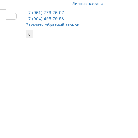
Личный кабинет
+7 (961) 779-76-07
+7 (904) 495-79-58
Заказать обратный звонок
0