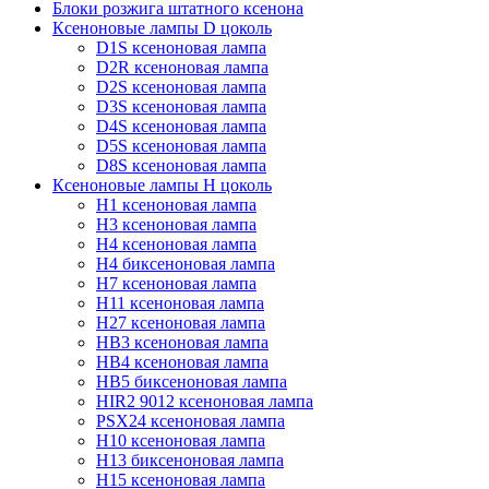
Блоки розжига штатного ксенона
Ксеноновые лампы D цоколь
D1S ксеноновая лампа
D2R ксеноновая лампа
D2S ксеноновая лампа
D3S ксеноновая лампа
D4S ксеноновая лампа
D5S ксеноновая лампа
D8S ксеноновая лампа
Ксеноновые лампы Н цоколь
H1 ксеноновая лампа
H3 ксеноновая лампа
H4 ксеноновая лампа
H4 биксеноновая лампа
H7 ксеноновая лампа
H11 ксеноновая лампа
H27 ксеноновая лампа
HB3 ксеноновая лампа
HB4 ксеноновая лампа
HB5 биксеноновая лампа
HIR2 9012 ксеноновая лампа
PSX24 ксеноновая лампа
H10 ксеноновая лампа
H13 биксеноновая лампа
H15 ксеноновая лампа