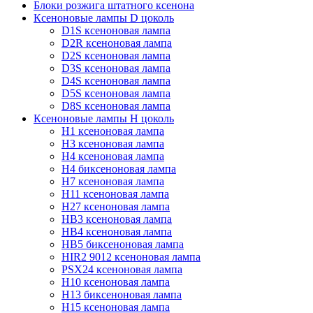
Блоки розжига штатного ксенона
Ксеноновые лампы D цоколь
D1S ксеноновая лампа
D2R ксеноновая лампа
D2S ксеноновая лампа
D3S ксеноновая лампа
D4S ксеноновая лампа
D5S ксеноновая лампа
D8S ксеноновая лампа
Ксеноновые лампы Н цоколь
H1 ксеноновая лампа
H3 ксеноновая лампа
H4 ксеноновая лампа
H4 биксеноновая лампа
H7 ксеноновая лампа
H11 ксеноновая лампа
H27 ксеноновая лампа
HB3 ксеноновая лампа
HB4 ксеноновая лампа
HB5 биксеноновая лампа
HIR2 9012 ксеноновая лампа
PSX24 ксеноновая лампа
H10 ксеноновая лампа
H13 биксеноновая лампа
H15 ксеноновая лампа