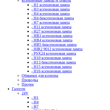
Ксеноновые лампы Н цоколь
- H1 ксеноновая лампа
- H3 ксеноновая лампа
- H4 ксеноновая лампа
- H4 биксеноновая лампа
- H7 ксеноновая лампа
- H11 ксеноновая лампа
- H27 ксеноновая лампа
- HB3 ксеноновая лампа
- HB4 ксеноновая лампа
- HB5 биксеноновая лампа
- HIR2 9012 ксеноновая лампа
- PSX24 ксеноновая лампа
- H10 ксеноновая лампа
- H13 биксеноновая лампа
- H15 ксеноновая лампа
- H16 ксеноновая лампа
Обманки для ксенона
Проводка
Прочее
Галоген
24V
- H1
- H4
- H7