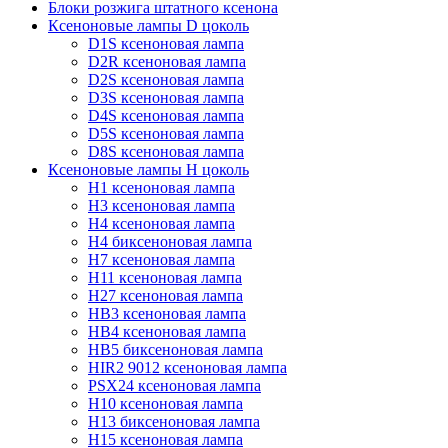
Блоки розжига штатного ксенона
Ксеноновые лампы D цоколь
D1S ксеноновая лампа
D2R ксеноновая лампа
D2S ксеноновая лампа
D3S ксеноновая лампа
D4S ксеноновая лампа
D5S ксеноновая лампа
D8S ксеноновая лампа
Ксеноновые лампы Н цоколь
H1 ксеноновая лампа
H3 ксеноновая лампа
H4 ксеноновая лампа
H4 биксеноновая лампа
H7 ксеноновая лампа
H11 ксеноновая лампа
H27 ксеноновая лампа
HB3 ксеноновая лампа
HB4 ксеноновая лампа
HB5 биксеноновая лампа
HIR2 9012 ксеноновая лампа
PSX24 ксеноновая лампа
H10 ксеноновая лампа
H13 биксеноновая лампа
H15 ксеноновая лампа