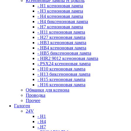
Ксеноновые лампы Н цоколь
- H1 ксеноновая лампа
- H3 ксеноновая лампа
- H4 ксеноновая лампа
- H4 биксеноновая лампа
- H7 ксеноновая лампа
- H11 ксеноновая лампа
- H27 ксеноновая лампа
- HB3 ксеноновая лампа
- HB4 ксеноновая лампа
- HB5 биксеноновая лампа
- HIR2 9012 ксеноновая лампа
- PSX24 ксеноновая лампа
- H10 ксеноновая лампа
- H13 биксеноновая лампа
- H15 ксеноновая лампа
- H16 ксеноновая лампа
Обманки для ксенона
Проводка
Прочее
Галоген
24V
- H1
- H4
- H7