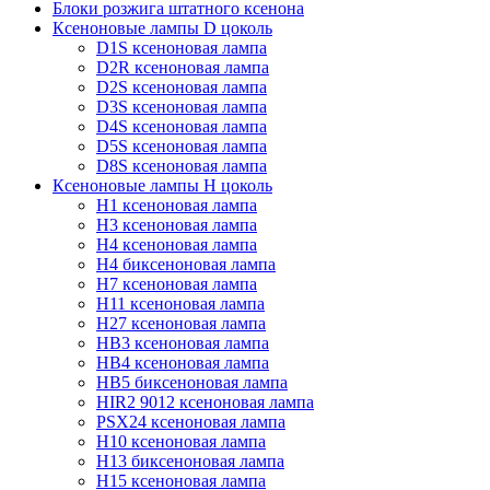
Блоки розжига штатного ксенона
Ксеноновые лампы D цоколь
D1S ксеноновая лампа
D2R ксеноновая лампа
D2S ксеноновая лампа
D3S ксеноновая лампа
D4S ксеноновая лампа
D5S ксеноновая лампа
D8S ксеноновая лампа
Ксеноновые лампы Н цоколь
H1 ксеноновая лампа
H3 ксеноновая лампа
H4 ксеноновая лампа
H4 биксеноновая лампа
H7 ксеноновая лампа
H11 ксеноновая лампа
H27 ксеноновая лампа
HB3 ксеноновая лампа
HB4 ксеноновая лампа
HB5 биксеноновая лампа
HIR2 9012 ксеноновая лампа
PSX24 ксеноновая лампа
H10 ксеноновая лампа
H13 биксеноновая лампа
H15 ксеноновая лампа