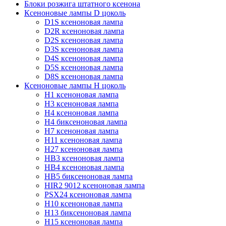
Блоки розжига штатного ксенона
Ксеноновые лампы D цоколь
D1S ксеноновая лампа
D2R ксеноновая лампа
D2S ксеноновая лампа
D3S ксеноновая лампа
D4S ксеноновая лампа
D5S ксеноновая лампа
D8S ксеноновая лампа
Ксеноновые лампы Н цоколь
H1 ксеноновая лампа
H3 ксеноновая лампа
H4 ксеноновая лампа
H4 биксеноновая лампа
H7 ксеноновая лампа
H11 ксеноновая лампа
H27 ксеноновая лампа
HB3 ксеноновая лампа
HB4 ксеноновая лампа
HB5 биксеноновая лампа
HIR2 9012 ксеноновая лампа
PSX24 ксеноновая лампа
H10 ксеноновая лампа
H13 биксеноновая лампа
H15 ксеноновая лампа