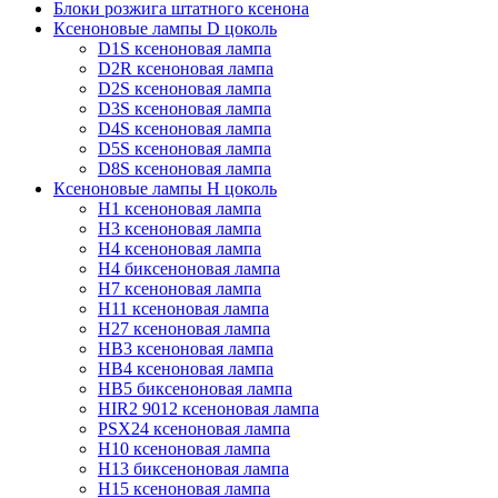
Блоки розжига штатного ксенона
Ксеноновые лампы D цоколь
D1S ксеноновая лампа
D2R ксеноновая лампа
D2S ксеноновая лампа
D3S ксеноновая лампа
D4S ксеноновая лампа
D5S ксеноновая лампа
D8S ксеноновая лампа
Ксеноновые лампы Н цоколь
H1 ксеноновая лампа
H3 ксеноновая лампа
H4 ксеноновая лампа
H4 биксеноновая лампа
H7 ксеноновая лампа
H11 ксеноновая лампа
H27 ксеноновая лампа
HB3 ксеноновая лампа
HB4 ксеноновая лампа
HB5 биксеноновая лампа
HIR2 9012 ксеноновая лампа
PSX24 ксеноновая лампа
H10 ксеноновая лампа
H13 биксеноновая лампа
H15 ксеноновая лампа