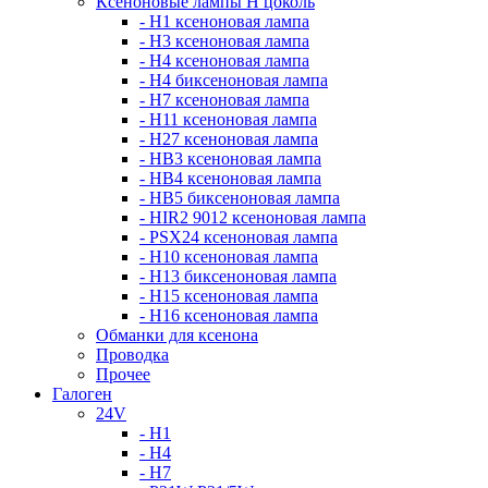
Ксеноновые лампы Н цоколь
- H1 ксеноновая лампа
- H3 ксеноновая лампа
- H4 ксеноновая лампа
- H4 биксеноновая лампа
- H7 ксеноновая лампа
- H11 ксеноновая лампа
- H27 ксеноновая лампа
- HB3 ксеноновая лампа
- HB4 ксеноновая лампа
- HB5 биксеноновая лампа
- HIR2 9012 ксеноновая лампа
- PSX24 ксеноновая лампа
- H10 ксеноновая лампа
- H13 биксеноновая лампа
- H15 ксеноновая лампа
- H16 ксеноновая лампа
Обманки для ксенона
Проводка
Прочее
Галоген
24V
- H1
- H4
- H7