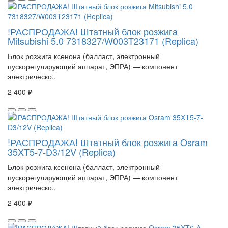
!РАСПРОДАЖА! Штатный блок розжига
Mitsubishi 5.0 7318327/W003T23171 (Replica)
Блок розжига ксенона (балласт, электронный
пускорегулирующий аппарат, ЭПРА) — компонент
электрическо..
2 400 ₽
!РАСПРОДАЖА! Штатный блок розжига Osram
35XT5-7-D3/12V (Replica)
Блок розжига ксенона (балласт, электронный
пускорегулирующий аппарат, ЭПРА) — компонент
электрическо..
2 400 ₽