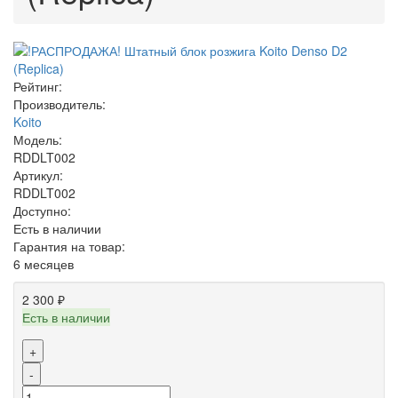
Рейтинг:
Производитель:
Koito
Модель:
RDDLT002
Артикул:
RDDLT002
Доступно:
Есть в наличии
Гарантия на товар:
6 месяцев
2 300 ₽
Есть в наличии
+
-