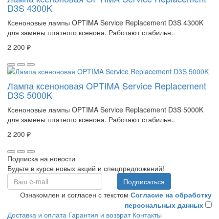
D3S 4300K
Ксеноновые лампы OPTIMA Service Replacement D3S 4300K
для замены штатного ксенона. Работают стабильн..
2 200 ₽
Лампа ксеноновая OPTIMA Service Replacement
D3S 5000K
Ксеноновые лампы OPTIMA Service Replacement D3S 5000K
для замены штатного ксенона. Работают стабильн..
2 200 ₽
Подписка на новости
Будьте в курсе новых акций и спецпредложений!
Подписаться
Ознакомлен и согласен с текстом
Согласие на обработку
персональных данных
Доставка и оплата
Гарантия и возврат
Контакты