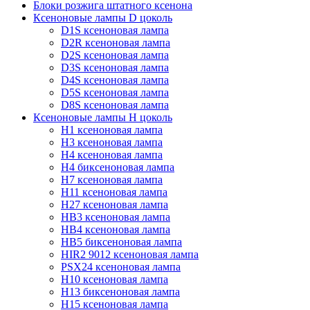
Блоки розжига штатного ксенона
Ксеноновые лампы D цоколь
D1S ксеноновая лампа
D2R ксеноновая лампа
D2S ксеноновая лампа
D3S ксеноновая лампа
D4S ксеноновая лампа
D5S ксеноновая лампа
D8S ксеноновая лампа
Ксеноновые лампы Н цоколь
H1 ксеноновая лампа
H3 ксеноновая лампа
H4 ксеноновая лампа
H4 биксеноновая лампа
H7 ксеноновая лампа
H11 ксеноновая лампа
H27 ксеноновая лампа
HB3 ксеноновая лампа
HB4 ксеноновая лампа
HB5 биксеноновая лампа
HIR2 9012 ксеноновая лампа
PSX24 ксеноновая лампа
H10 ксеноновая лампа
H13 биксеноновая лампа
H15 ксеноновая лампа