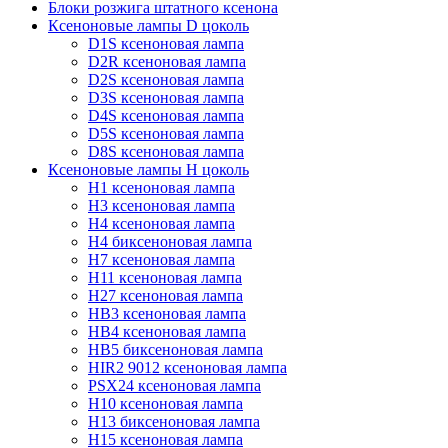
Блоки розжига штатного ксенона
Ксеноновые лампы D цоколь
D1S ксеноновая лампа
D2R ксеноновая лампа
D2S ксеноновая лампа
D3S ксеноновая лампа
D4S ксеноновая лампа
D5S ксеноновая лампа
D8S ксеноновая лампа
Ксеноновые лампы Н цоколь
H1 ксеноновая лампа
H3 ксеноновая лампа
H4 ксеноновая лампа
H4 биксеноновая лампа
H7 ксеноновая лампа
H11 ксеноновая лампа
H27 ксеноновая лампа
HB3 ксеноновая лампа
HB4 ксеноновая лампа
HB5 биксеноновая лампа
HIR2 9012 ксеноновая лампа
PSX24 ксеноновая лампа
H10 ксеноновая лампа
H13 биксеноновая лампа
H15 ксеноновая лампа