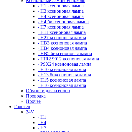
Ксеноновые лампы Н цоколь
- H1 ксеноновая лампа
- H3 ксеноновая лампа
- H4 ксеноновая лампа
- H4 биксеноновая лампа
- H7 ксеноновая лампа
- H11 ксеноновая лампа
- H27 ксеноновая лампа
- HB3 ксеноновая лампа
- HB4 ксеноновая лампа
- HB5 биксеноновая лампа
- HIR2 9012 ксеноновая лампа
- PSX24 ксеноновая лампа
- H10 ксеноновая лампа
- H13 биксеноновая лампа
- H15 ксеноновая лампа
- H16 ксеноновая лампа
Обманки для ксенона
Проводка
Прочее
Галоген
24V
- H1
- H4
- H7