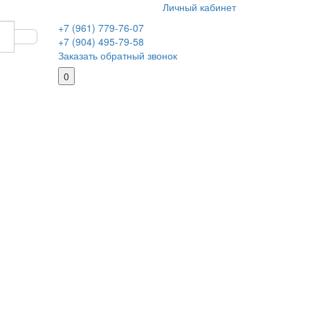
Личный кабинет
+7 (961) 779-76-07
+7 (904) 495-79-58
Заказать обратный звонок
0