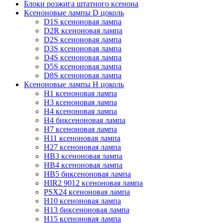
Блоки розжига штатного ксенона
Ксеноновые лампы D цоколь
D1S ксеноновая лампа
D2R ксеноновая лампа
D2S ксеноновая лампа
D3S ксеноновая лампа
D4S ксеноновая лампа
D5S ксеноновая лампа
D8S ксеноновая лампа
Ксеноновые лампы Н цоколь
H1 ксеноновая лампа
H3 ксеноновая лампа
H4 ксеноновая лампа
H4 биксеноновая лампа
H7 ксеноновая лампа
H11 ксеноновая лампа
H27 ксеноновая лампа
HB3 ксеноновая лампа
HB4 ксеноновая лампа
HB5 биксеноновая лампа
HIR2 9012 ксеноновая лампа
PSX24 ксеноновая лампа
H10 ксеноновая лампа
H13 биксеноновая лампа
H15 ксеноновая лампа