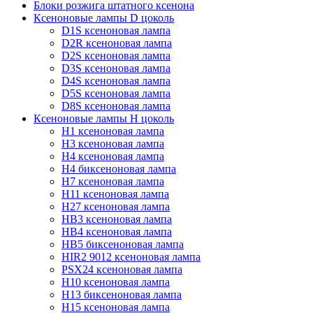
Блоки розжига штатного ксенона
Ксеноновые лампы D цоколь
D1S ксеноновая лампа
D2R ксеноновая лампа
D2S ксеноновая лампа
D3S ксеноновая лампа
D4S ксеноновая лампа
D5S ксеноновая лампа
D8S ксеноновая лампа
Ксеноновые лампы Н цоколь
H1 ксеноновая лампа
H3 ксеноновая лампа
H4 ксеноновая лампа
H4 биксеноновая лампа
H7 ксеноновая лампа
H11 ксеноновая лампа
H27 ксеноновая лампа
HB3 ксеноновая лампа
HB4 ксеноновая лампа
HB5 биксеноновая лампа
HIR2 9012 ксеноновая лампа
PSX24 ксеноновая лампа
H10 ксеноновая лампа
H13 биксеноновая лампа
H15 ксеноновая лампа